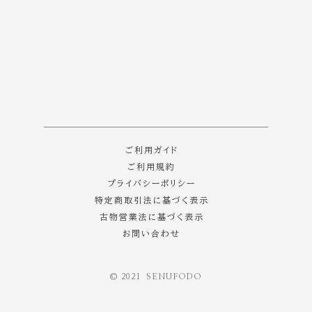
[%category%]
ご利用ガイド
ご利用規約
プライバシーポリシー
特定商取引法に基づく表示
古物営業法に基づく表示
お問い合わせ
©️ 2021 SENUFODO