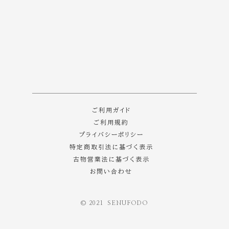
[%category%]
ご利用ガイド
ご利用規約
プライバシーポリシー
特定商取引法に基づく表示
古物営業法に基づく表示
お問い合わせ
©️ 2021 SENUFODO