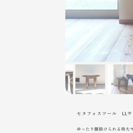
セヌフォスツール LLサ
ゆったり腰掛けられる特大