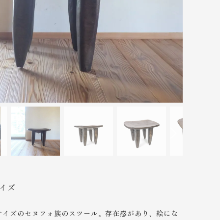
イズ
サイズのセヌフォ族のスツール。存在感があり、絵にな