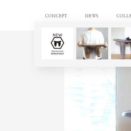
CONCEPT
NEWS
COLL