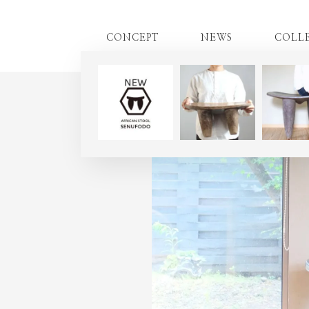
CONCEPT
NEWS
COLL