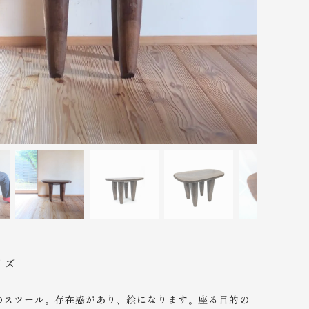
イズ
のスツール。存在感があり、絵になります。座る目的の