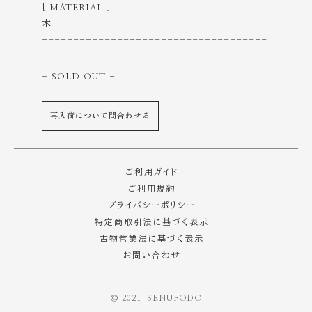
[ MATERIAL ]
木
------------------------------------
- SOLD OUT
-
再入荷について問合わせる
ご利用ガイド
ご利用規約
プライバシーポリシー
特定商取引法に基づく表示
古物営業法に基づく表示
お問い合わせ
©️ 2021 SENUFODO