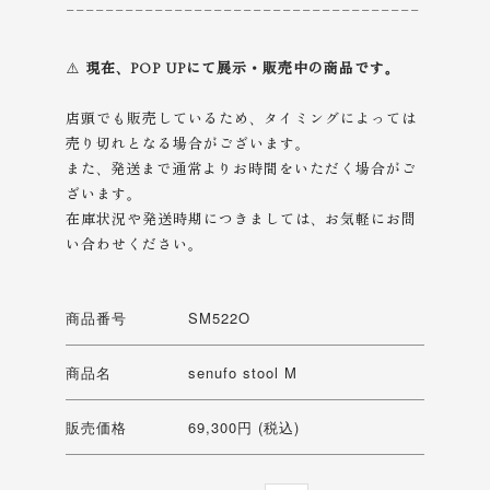
------------------------------------
⚠️
現在、POP UPにて展示・販売中の商品です。
店頭でも販売しているため、タイミングによっては
売り切れとなる場合がございます。
また、発送まで通常よりお時間をいただく場合がご
ざいます。
在庫状況や発送時期につきましては、お気軽にお問
い合わせください。
商品番号
SM522O
商品名
senufo stool M
販売価格
69,300円 (税込)