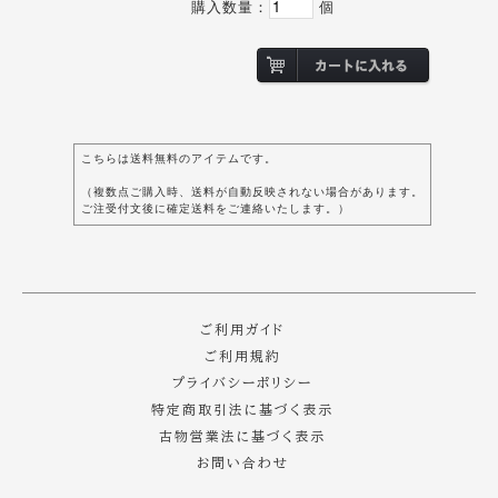
購入数量：
個
こちらは送料無料のアイテムです。
（複数点ご購入時、送料が自動反映されない場合があります。
ご注受付文後に確定送料をご連絡いたします。）
ご利用ガイド
ご利用規約
プライバシーポリシー
特定商取引法に基づく表示
古物営業法に基づく表示
お問い合わせ