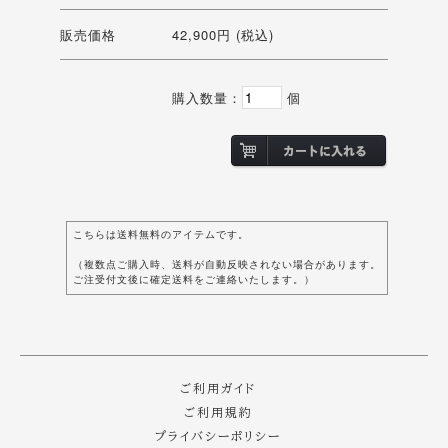
販売価格
42,900円 (税込)
購入数量：
個
こちらは送料無料のアイテムです。
（複数点ご購入時、送料が自動反映されない場合があります。
ご注受付文後に確定送料をご連絡いたします。）
ご利用ガイド
ご利用規約
プライバシーポリシー