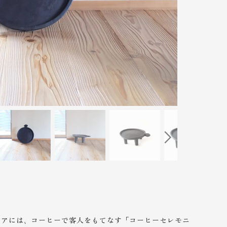
ピアには、コーヒーで客人をもてなす「コーヒーセレモニ