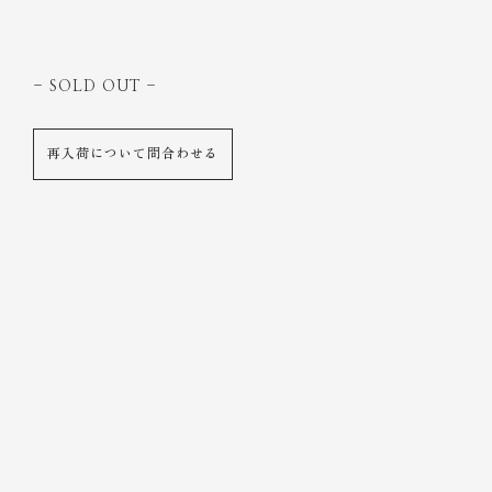
- SOLD OUT
-
再入荷について問合わせる