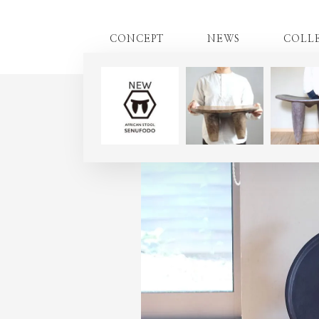
CONCEPT
NEWS
COLL