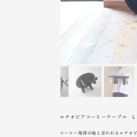
エチオピアコーヒーテーブル L
コーヒー発祥の地と言われるエチオ