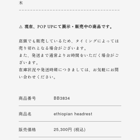
木
------------------------------------
⚠️
現在、POP UPにて展示・販売中の商品です。
店頭でも販売しているため、タイミングによっては
売り切れとなる場合がございます。
また、発送まで通常よりお時間をいただく場合がご
ざいます。
在庫状況や発送時期につきましては、お気軽にお問
い合わせください。
商品番号
BB3834
商品名
ethiopian headrest
販売価格
25,300円 (税込)