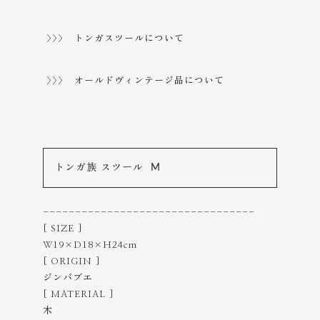
>>> トンガスツールについて
>>> オールドヴィンテージ品について
トンガ族 スツール M
---------------------------------
[ SIZE ]
W19×D18×H24cm
[ ORIGIN ]
ジンバブエ
[ MATERIAL ]
木