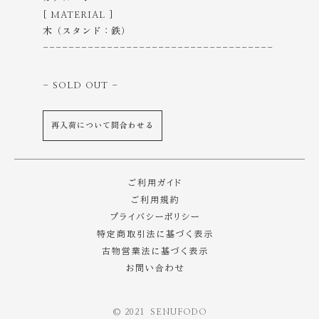
[ MATERIAL ]
木（スタンド：鉄）
------------------------------------
- SOLD OUT
-
再入荷について問合わせる
ご利用ガイド
ご利用規約
プライバシーポリシー
特定商取引法に基づく表示
古物営業法に基づく表示
お問い合わせ
©️ 2021 SENUFODO