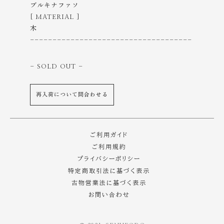
ブルキナファソ
[ MATERIAL ]
木
------------------------------------
- SOLD OUT
-
再入荷について問合わせる
ご利用ガイド
ご利用規約
プライバシーポリシー
特定商取引法に基づく表示
古物営業法に基づく表示
お問い合わせ